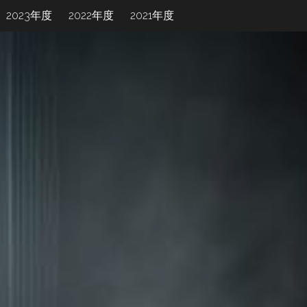
2023年度
2022年度
2021年度