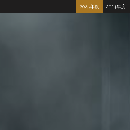
2025年度
2024年度